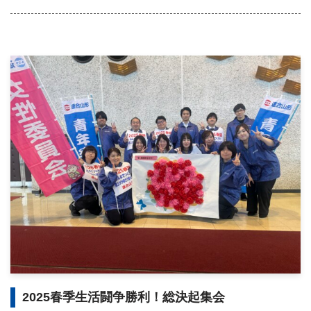
2025春季生活闘争勝利！総決起集会