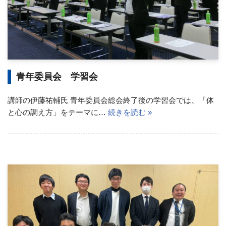
青年委員会 学習会
講師の伊藤祐輔氏 青年委員会総会終了後の学習会では、「体
と心の調え方」をテーマに…
続きを読む »