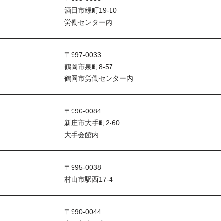
酒田市緑町19-10
労働センター内
〒997-0033
鶴岡市泉町8-57
鶴岡市労働センター内
〒996-0084
新庄市大手町2-60
大手会館内
〒995-0038
村山市駅西17-4
〒990-0044