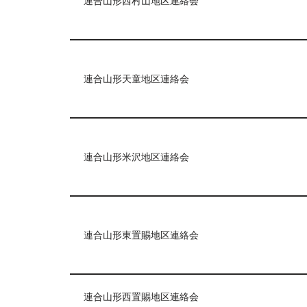
連合山形西村山地区連絡会
連合山形天童地区連絡会
連合山形米沢地区連絡会
連合山形東置賜地区連絡会
連合山形西置賜地区連絡会