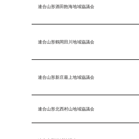
連合山形酒田飽海地域協議会
連合山形鶴岡田川地域協議会
連合山形新庄最上地域協議会
連合山形北西村山地域協議会