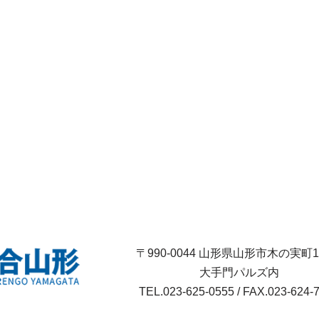
〒990-0044 山形県山形市木の実町12
大手門パルズ内
TEL.023-625-0555 / FAX.023-624-