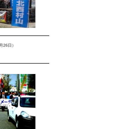
月26日）