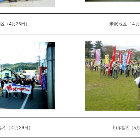
区（4月26日）
米沢地区（４月
地区（４月29日）
上山地区（5月