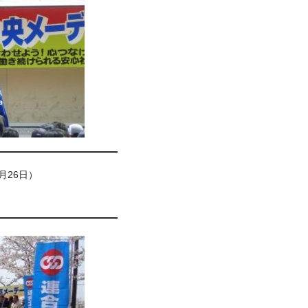
月26日）