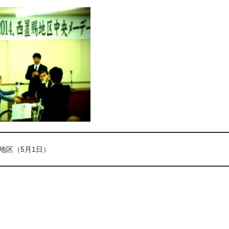
地区（5月1日）