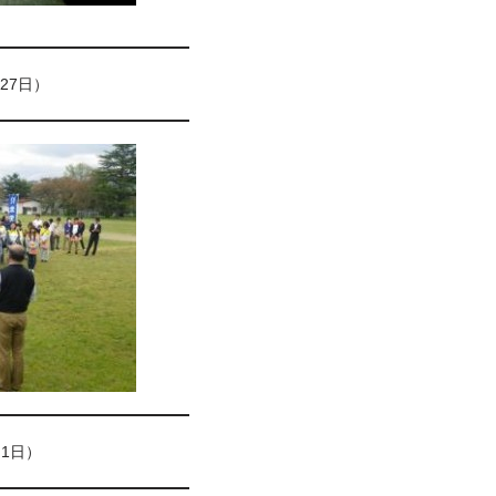
27日）
1日）