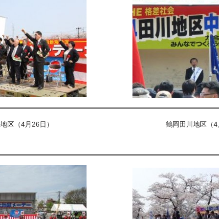
地区（4月26日）
鶴岡田川地区（4