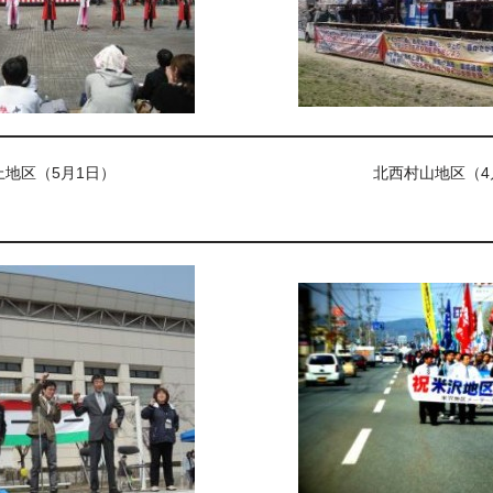
上地区（5月1日）
北西村山地区（4