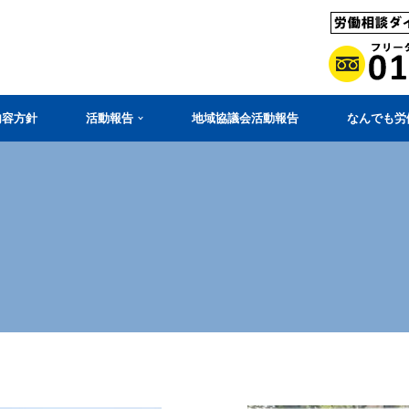
内容方針
活動報告
地域協議会活動報告
なんでも労